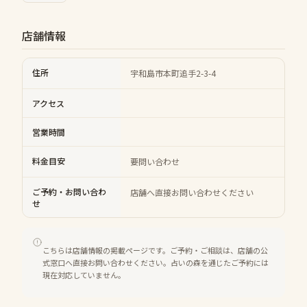
店舗情報
住所
宇和島市本町追手2-3-4
アクセス
営業時間
料金目安
要問い合わせ
ご予約・お問い合わ
店舗へ直接お問い合わせください
せ
こちらは店舗情報の掲載ページです。ご予約・ご相談は、店舗の公
式窓口へ直接お問い合わせください。占いの森を通じたご予約には
現在対応していません。