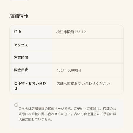
店舗情報
住所
松江市殿町255-12
アクセス
営業時間
料金目安
40分：5,000円
ご予約・お問い合わ
店舗へ直接お問い合わせください
せ
こちらは店舗情報の掲載ページです。ご予約・ご相談は、店舗の公
式窓口へ直接お問い合わせください。占いの森を通じたご予約には
現在対応していません。