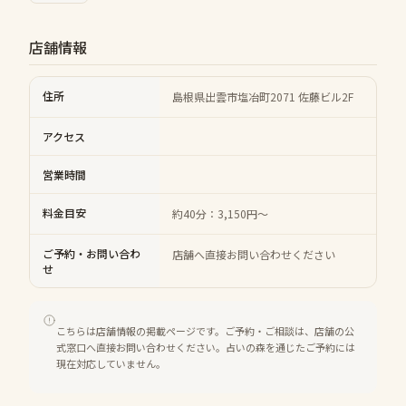
店舗情報
住所
島根県出雲市塩冶町2071 佐藤ビル2F
アクセス
営業時間
料金目安
約40分：3,150円～
ご予約・お問い合わ
店舗へ直接お問い合わせください
せ
こちらは店舗情報の掲載ページです。ご予約・ご相談は、店舗の公
式窓口へ直接お問い合わせください。占いの森を通じたご予約には
現在対応していません。