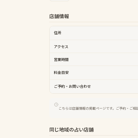
店舗情報
住所
アクセス
営業時間
料金目安
ご予約・お問い合わせ
こちらは店舗情報の掲載ページです。ご予約・ご相
同じ地域の占い店舗