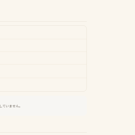
していません。