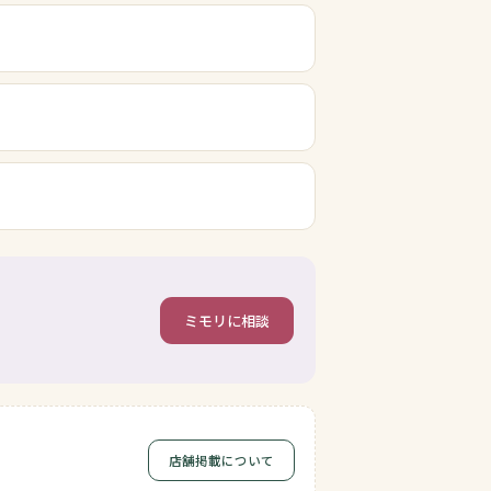
ミモリに相談
店舗掲載について