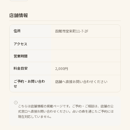
店舗情報
住所
函館市宝来町11-7-2F
アクセス
営業時間
料金目安
2,000円
ご予約・お問い合わ
店舗へ直接お問い合わせください
せ
こちらは店舗情報の掲載ページです。ご予約・ご相談は、店舗の公
式窓口へ直接お問い合わせください。占いの森を通じたご予約には
現在対応していません。