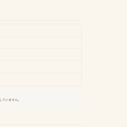
していません。