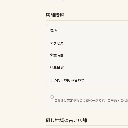
店舗情報
住所
アクセス
営業時間
料金目安
ご予約・お問い合わせ
こちらは店舗情報の掲載ページです。ご予約・ご相
同じ地域の占い店舗