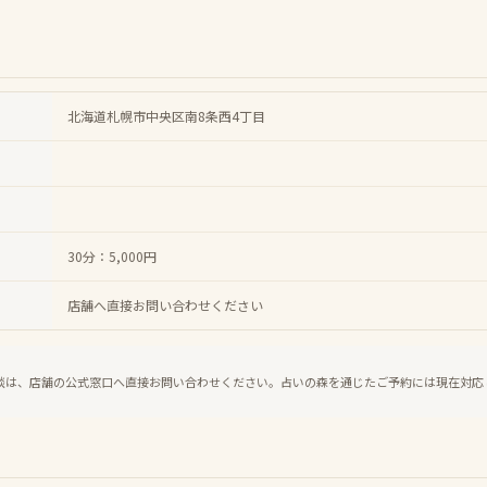
北海道札幌市中央区南8条西4丁目
30分：5,000円
店舗へ直接お問い合わせください
談は、店舗の公式窓口へ直接お問い合わせください。占いの森を通じたご予約には現在対応