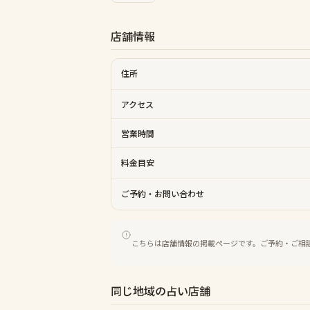
店舗情報
住所
アクセス
営業時間
料金目安
ご予約・お問い合わせ
こちらは店舗情報の掲載ページです。ご予約・ご相
同じ地域の占い店舗