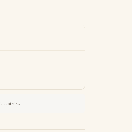
していません。