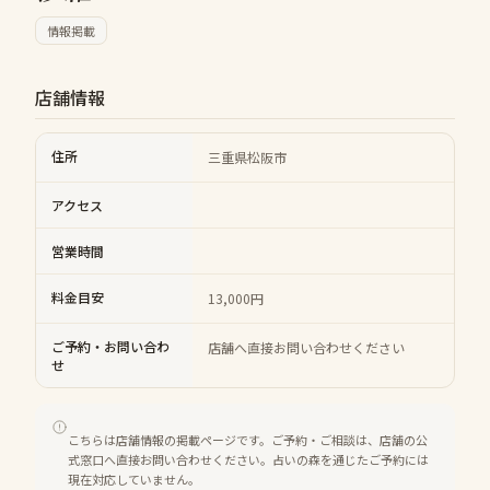
情報掲載
店舗情報
住所
三重県松阪市
アクセス
営業時間
料金目安
13,000円
ご予約・お問い合わ
店舗へ直接お問い合わせください
せ
こちらは店舗情報の掲載ページです。ご予約・ご相談は、店舗の公
式窓口へ直接お問い合わせください。占いの森を通じたご予約には
現在対応していません。