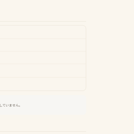
していません。