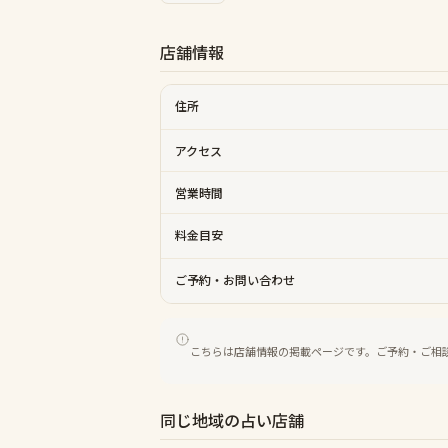
店舗情報
住所
アクセス
営業時間
料金目安
ご予約・お問い合わせ
こちらは店舗情報の掲載ページです。ご予約・ご相
同じ地域の占い店舗