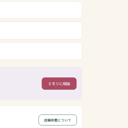
ミモリに相談
店舗掲載について