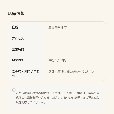
店舗情報
住所
滋賀県草津市
アクセス
営業時間
料金目安
20分3,000円
ご予約・お問い合わ
店舗へ直接お問い合わせください
せ
こちらは店舗情報の掲載ページです。ご予約・ご相談は、店舗の公
式窓口へ直接お問い合わせください。占いの森を通じたご予約には
現在対応していません。