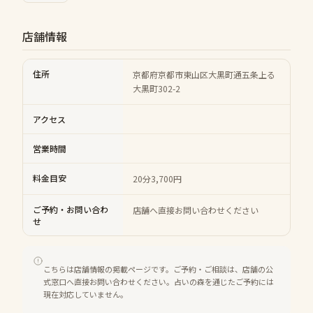
店舗情報
住所
京都府京都市東山区大黒町通五条上る
大黒町302-2
アクセス
営業時間
料金目安
20分3,700円
ご予約・お問い合わ
店舗へ直接お問い合わせください
せ
こちらは店舗情報の掲載ページです。ご予約・ご相談は、店舗の公
式窓口へ直接お問い合わせください。占いの森を通じたご予約には
現在対応していません。