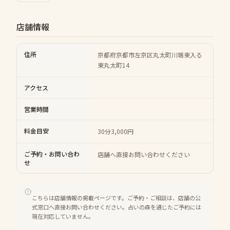
店舗情報
住所
京都府京都市左京区丸太町川端東入る
東丸太町14
アクセス
営業時間
料金目安
30分3,000円
ご予約・お問い合わ
店舗へ直接お問い合わせください
せ
こちらは店舗情報の掲載ページです。ご予約・ご相談は、店舗の公
式窓口へ直接お問い合わせください。占いの森を通じたご予約には
現在対応していません。