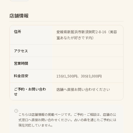
店舗情報
住所
愛媛県新居浜市新須賀町2-8-16（美容
室あなたが好きです内）
アクセス
営業時間
料金目安
15分1,500円、30分3,000円
ご予約・お問い合わ
店舗へ直接お問い合わせください
せ
こちらは店舗情報の掲載ページです。ご予約・ご相談は、店舗の公
式窓口へ直接お問い合わせください。占いの森を通じたご予約には
現在対応していません。