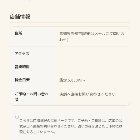
店舗情報
住所
高知県高知市(詳細はメールにて問い合
わせ）
アクセス
営業時間
料金目安
鑑定 5,000円～
ご予約・お問い合わ
店舗へ直接お問い合わせください
せ
こちらは店舗情報の掲載ページです。ご予約・ご相談は、店舗の公
式窓口へ直接お問い合わせください。占いの森を通じたご予約には
現在対応していません。