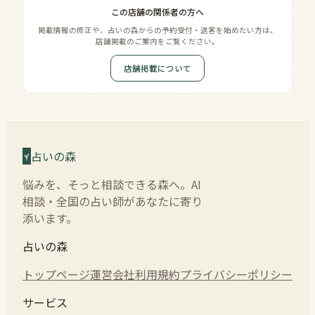
この店舗の関係者の方へ
掲載情報の修正や、占いの森からの予約受付・送客を始めたい方は、
店舗掲載のご案内をご覧ください。
店舗掲載について
占いの森
悩みを、そっと相談できる森へ。AI
相談・全国の占い師があなたに寄り
添います。
占いの森
トップページ
運営会社
利用規約
プライバシーポリシー
サービス