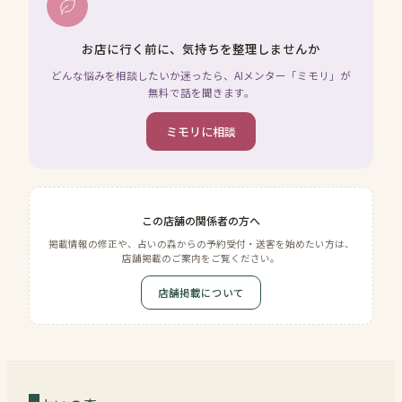
お店に行く前に、気持ちを整理しませんか
どんな悩みを相談したいか迷ったら、AIメンター「ミモリ」が
無料で話を聞きます。
ミモリに相談
この店舗の関係者の方へ
掲載情報の修正や、占いの森からの予約受付・送客を始めたい方は、
店舗掲載のご案内をご覧ください。
店舗掲載について