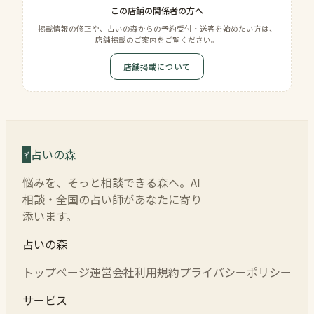
この店舗の関係者の方へ
掲載情報の修正や、占いの森からの予約受付・送客を始めたい方は、
店舗掲載のご案内をご覧ください。
店舗掲載について
占いの森
悩みを、そっと相談できる森へ。AI
相談・全国の占い師があなたに寄り
添います。
占いの森
トップページ
運営会社
利用規約
プライバシーポリシー
サービス