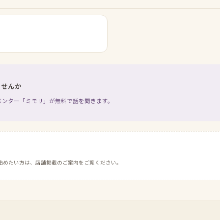
ませんか
メンター「ミモリ」が無料で話を聞きます。
始めたい方は、店舗掲載のご案内をご覧ください。