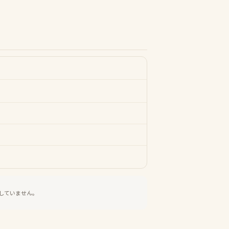
していません。