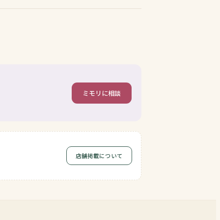
ミモリに相談
店舗掲載について