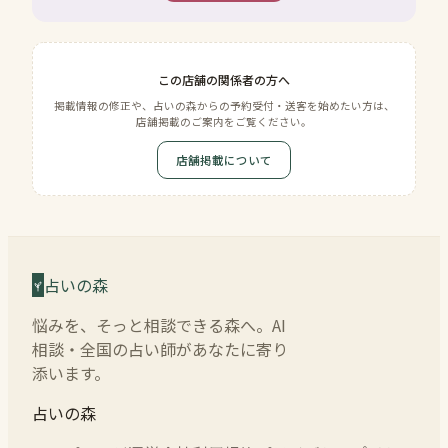
この店舗の関係者の方へ
掲載情報の修正や、占いの森からの予約受付・送客を始めたい方は、
店舗掲載のご案内をご覧ください。
店舗掲載について
占いの森
悩みを、そっと相談できる森へ。AI
相談・全国の占い師があなたに寄り
添います。
占いの森