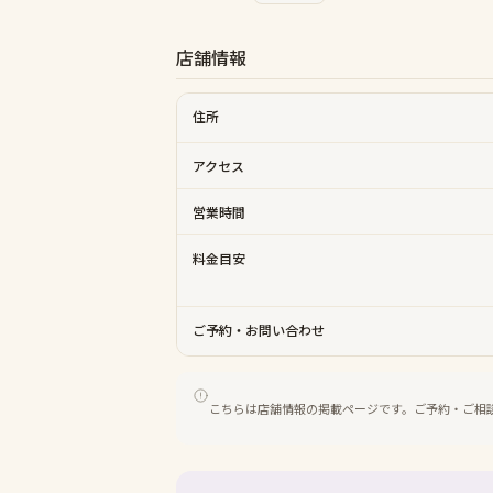
店舗情報
住所
アクセス
営業時間
料金目安
ご予約・お問い合わせ
こちらは店舗情報の掲載ページです。ご予約・ご相