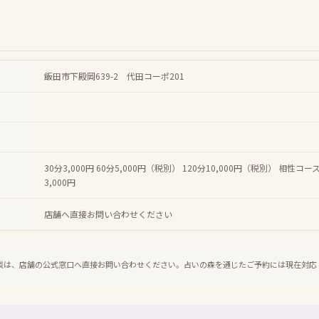
飯田市下殿岡639-2 代田コーポ201
30分3,000円 60分5,000円（税別） 120分10,000円（税別） 
3,000円
店舗へ直接お問い合わせください
談は、店舗の公式窓口へ直接お問い合わせください。占いの森を通じたご予約には現在対応