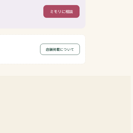
ミモリに相談
店舗掲載について