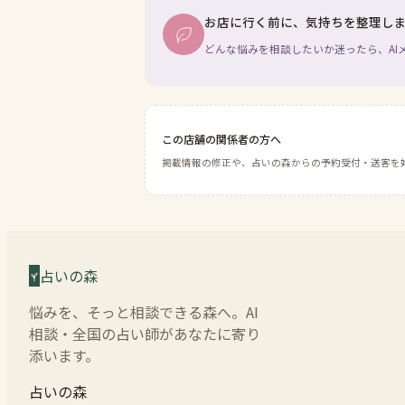
お店に行く前に、気持ちを整理し
どんな悩みを相談したいか迷ったら、AI
この店舗の関係者の方へ
掲載情報の修正や、占いの森からの予約受付・送客を
占いの森
悩みを、そっと相談できる森へ。AI
相談・全国の占い師があなたに寄り
添います。
占いの森