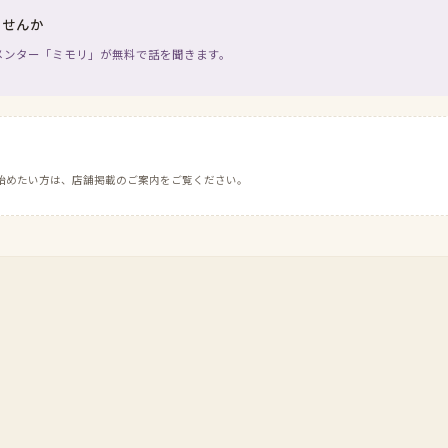
ませんか
メンター「ミモリ」が無料で話を聞きます。
始めたい方は、店舗掲載のご案内をご覧ください。