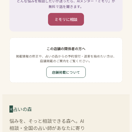
どんな悩みを相談したいか迷ったら、AIメンター「ミモリ」が
無料で話を聞きます。
ミモリに相談
この店舗の関係者の方へ
掲載情報の修正や、占いの森からの予約受付・送客を始めたい方は、
店舗掲載のご案内をご覧ください。
店舗掲載について
占いの森
悩みを、そっと相談できる森へ。AI
相談・全国の占い師があなたに寄り