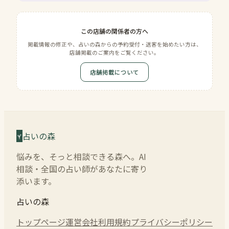
この店舗の関係者の方へ
掲載情報の修正や、占いの森からの予約受付・送客を始めたい方は、
店舗掲載のご案内をご覧ください。
店舗掲載について
占いの森
悩みを、そっと相談できる森へ。AI
相談・全国の占い師があなたに寄り
添います。
占いの森
トップページ
運営会社
利用規約
プライバシーポリシー