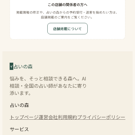
この店舗の関係者の方へ
掲載情報の修正や、占いの森からの予約受付・送客を始めたい方は、
店舗掲載のご案内をご覧ください。
店舗掲載について
占いの森
悩みを、そっと相談できる森へ。AI
相談・全国の占い師があなたに寄り
添います。
占いの森
トップページ
運営会社
利用規約
プライバシーポリシー
サービス