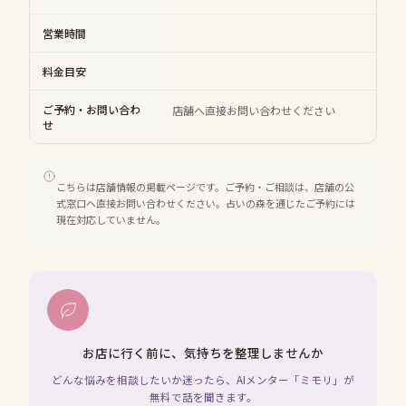
営業時間
料金目安
ご予約・お問い合わ
店舗へ直接お問い合わせください
せ
こちらは店舗情報の掲載ページです。ご予約・ご相談は、店舗の公
式窓口へ直接お問い合わせください。占いの森を通じたご予約には
現在対応していません。
お店に行く前に、気持ちを整理しませんか
どんな悩みを相談したいか迷ったら、AIメンター「ミモリ」が
無料で話を聞きます。