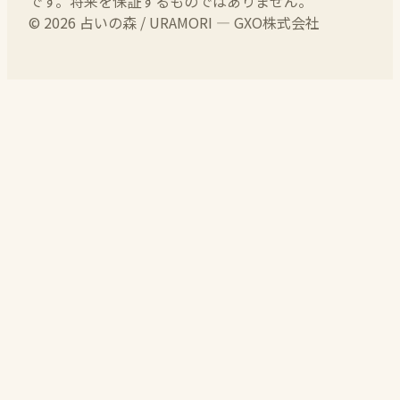
です。将来を保証するものではありません。
© 2026 占いの森 / URAMORI — GXO株式会社