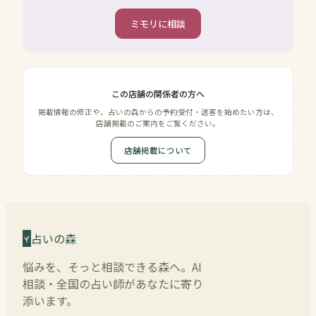
ミモリに相談
この店舗の関係者の方へ
掲載情報の修正や、占いの森からの予約受付・送客を始めたい方は、
店舗掲載のご案内をご覧ください。
店舗掲載について
占いの森
悩みを、そっと相談できる森へ。AI
相談・全国の占い師があなたに寄り
添います。