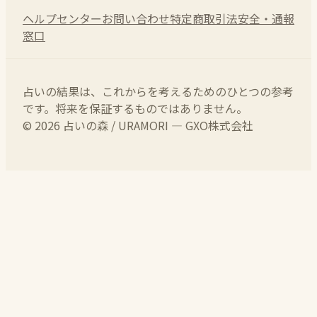
ヘルプセンター
お問い合わせ
特定商取引法
安全・通報
窓口
占いの結果は、これからを考えるためのひとつの参考
です。将来を保証するものではありません。
© 2026 占いの森 / URAMORI — GXO株式会社