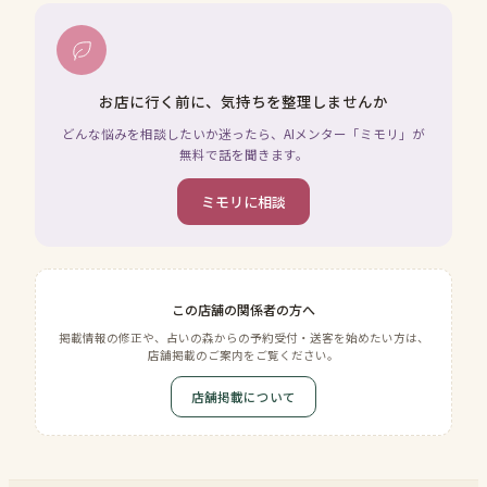
お店に行く前に、気持ちを整理しませんか
どんな悩みを相談したいか迷ったら、AIメンター「ミモリ」が
無料で話を聞きます。
ミモリに相談
この店舗の関係者の方へ
掲載情報の修正や、占いの森からの予約受付・送客を始めたい方は、
店舗掲載のご案内をご覧ください。
店舗掲載について