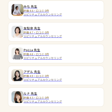
みち
先生
評価 4.6・口コミ 0件
スピリチュアルカウンセリング
友梨奈
先生
評価 4.7・口コミ 0件
スピリチュアルカウンセリング
PoLLa
先生
評価 4.8・口コミ 0件
スピリチュアルカウンセリング
アデル
先生
評価 4.9・口コミ 0件
スピリチュアルカウンセリング
ルナ
先生
評価 4.5・口コミ 0件
スピリチュアルカウンセリング