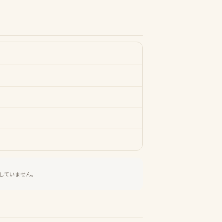
していません。