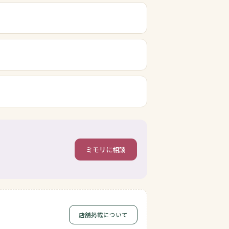
ミモリに相談
店舗掲載について