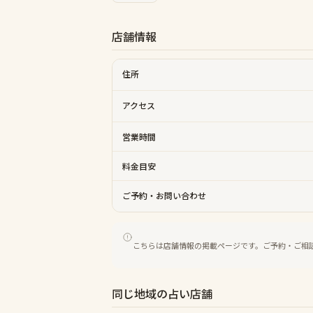
店舗情報
住所
アクセス
営業時間
料金目安
ご予約・お問い合わせ
こちらは店舗情報の掲載ページです。ご予約・ご相
同じ地域の占い店舗