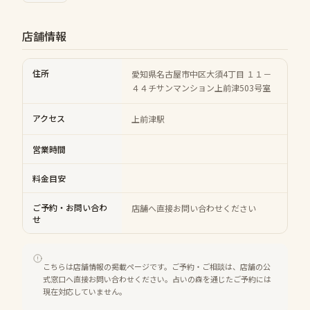
店舗情報
住所
愛知県名古屋市中区大須4丁目 １１－
４４チサンマンション上前津503号室
アクセス
上前津駅
営業時間
料金目安
ご予約・お問い合わ
店舗へ直接お問い合わせください
せ
こちらは店舗情報の掲載ページです。ご予約・ご相談は、店舗の公
式窓口へ直接お問い合わせください。占いの森を通じたご予約には
現在対応していません。