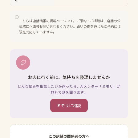
こちらは店舗情報の掲載ページです。ご予約・ご相談は、店舗の公
式窓口へ直接お問い合わせください。占いの森を通じたご予約には
現在対応していません。
お店に行く前に、気持ちを整理しませんか
どんな悩みを相談したいか迷ったら、AIメンター「ミモリ」が
無料で話を聞きます。
ミモリに相談
この店舗の関係者の方へ