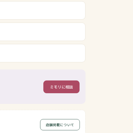
ミモリに相談
店舗掲載について