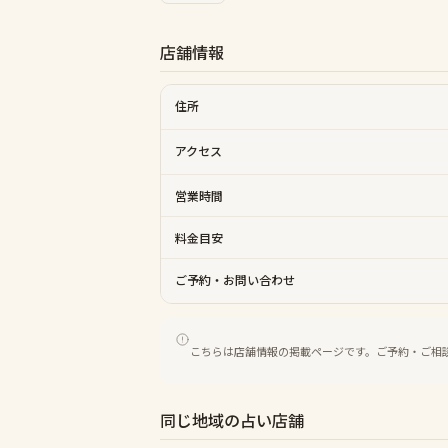
店舗情報
住所
アクセス
営業時間
料金目安
ご予約・お問い合わせ
こちらは店舗情報の掲載ページです。ご予約・ご相
同じ地域の占い店舗