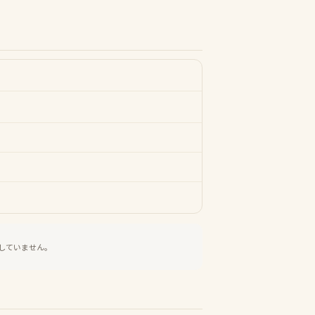
していません。