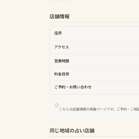
店舗情報
住所
アクセス
営業時間
料金目安
ご予約・お問い合わせ
こちらは店舗情報の掲載ページです。ご予約・ご相
同じ地域の占い店舗