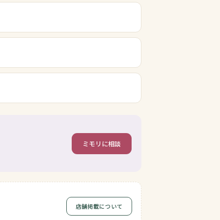
ミモリに相談
店舗掲載について