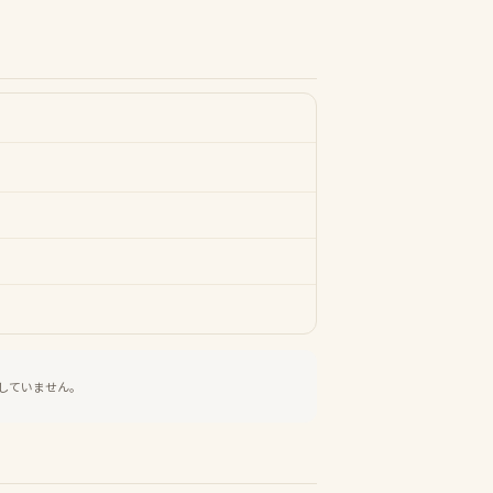
していません。