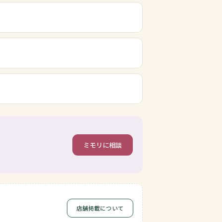
ミモリに相談
店舗掲載について