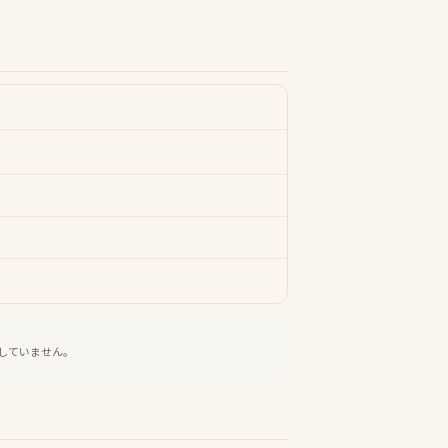
していません。