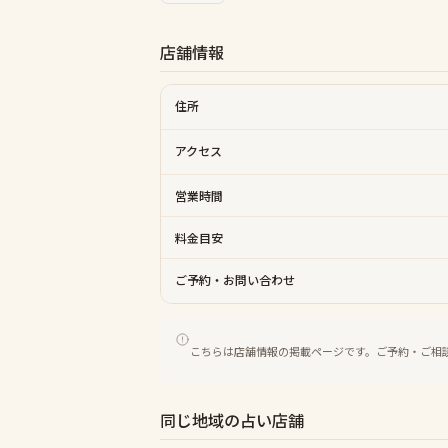
店舗情報
住所
アクセス
営業時間
料金目安
ご予約・お問い合わせ
こちらは店舗情報の掲載ページです。ご予約・ご相
同じ地域の占い店舗