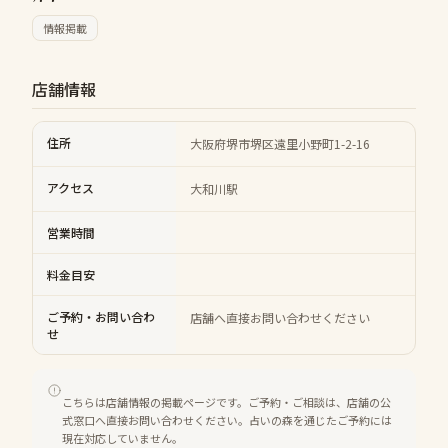
情報掲載
店舗情報
住所
大阪府堺市堺区遠里小野町1-2-16
アクセス
大和川駅
営業時間
料金目安
ご予約・お問い合わ
店舗へ直接お問い合わせください
せ
こちらは店舗情報の掲載ページです。ご予約・ご相談は、店舗の公
式窓口へ直接お問い合わせください。占いの森を通じたご予約には
現在対応していません。