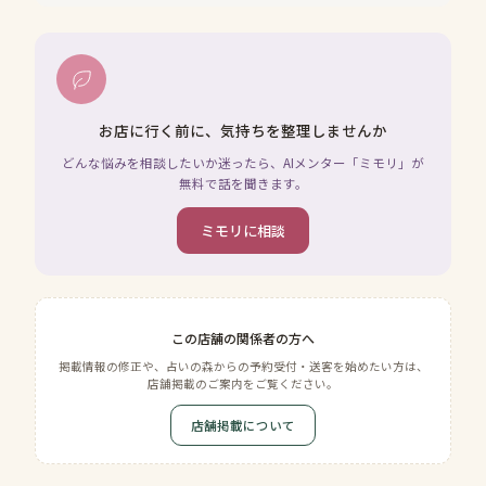
お店に行く前に、気持ちを整理しませんか
どんな悩みを相談したいか迷ったら、AIメンター「ミモリ」が
無料で話を聞きます。
ミモリに相談
この店舗の関係者の方へ
掲載情報の修正や、占いの森からの予約受付・送客を始めたい方は、
店舗掲載のご案内をご覧ください。
店舗掲載について