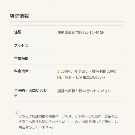
店舗情報
住所
沖縄県那覇市銘苅1-10-44 2F
アクセス
営業時間
料金目安
3,000円、マヤ占い・姓名判断5,000
円、命名・社名相談10,000円
ご予約・お問い合わ
店舗へ直接お問い合わせください
せ
こちらは店舗情報の掲載ページです。ご予約・ご相談は、店舗の公
式窓口へ直接お問い合わせください。占いの森を通じたご予約には
現在対応していません。