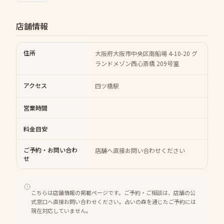
店舗情報
住所
大阪府大阪市中央区南船場 4-10-20 グ
ランドメゾン西心斎橋 209号室
アクセス
四ツ橋駅
営業時間
料金目安
ご予約・お問い合わ
店舗へ直接お問い合わせください
せ
こちらは店舗情報の掲載ページです。ご予約・ご相談は、店舗の公
式窓口へ直接お問い合わせください。占いの森を通じたご予約には
現在対応していません。