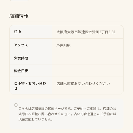
店舗情報
住所
大阪府大阪市浪速区木津川2丁目3-81
アクセス
芦原町駅
営業時間
料金目安
ご予約・お問い合わ
店舗へ直接お問い合わせください
せ
こちらは店舗情報の掲載ページです。ご予約・ご相談は、店舗の公
式窓口へ直接お問い合わせください。占いの森を通じたご予約には
現在対応していません。