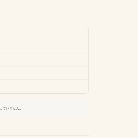
していません。