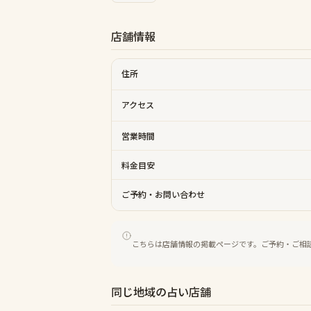
店舗情報
住所
アクセス
営業時間
料金目安
ご予約・お問い合わせ
こちらは店舗情報の掲載ページです。ご予約・ご相
同じ地域の占い店舗