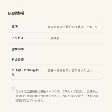
店舗情報
住所
大阪府大阪市此花区梅香３丁目６−５
アクセス
千鳥橋駅
営業時間
料金目安
ご予約・お問い合わ
店舗へ直接お問い合わせください
せ
こちらは店舗情報の掲載ページです。ご予約・ご相談は、店舗の公
式窓口へ直接お問い合わせください。占いの森を通じたご予約には
現在対応していません。