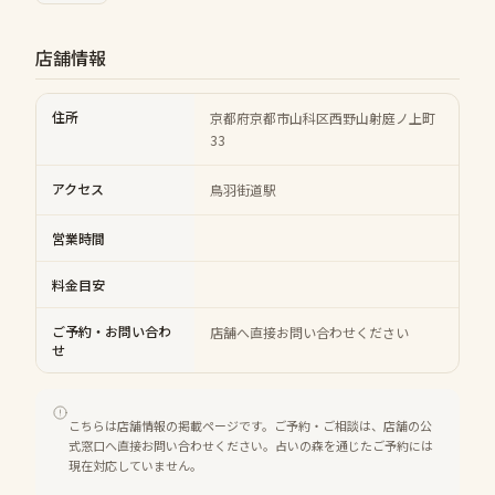
店舗情報
住所
京都府京都市山科区西野山射庭ノ上町
33
アクセス
鳥羽街道駅
営業時間
料金目安
ご予約・お問い合わ
店舗へ直接お問い合わせください
せ
こちらは店舗情報の掲載ページです。ご予約・ご相談は、店舗の公
式窓口へ直接お問い合わせください。占いの森を通じたご予約には
現在対応していません。