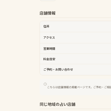
店舗情報
住所
アクセス
営業時間
料金目安
ご予約・お問い合わせ
こちらは店舗情報の掲載ページです。ご予約・ご相
同じ地域の占い店舗