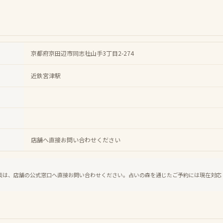
京都府京田辺市同志社山手3丁目2-274
近鉄宮津駅
店舗へ直接お問い合わせください
談は、店舗の公式窓口へ直接お問い合わせください。占いの森を通じたご予約には現在対応