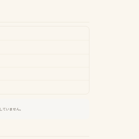
していません。