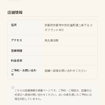
店舗情報
住所
京都府京都市中京区室町通二条下るコ
ガフラット403
アクセス
烏丸御池駅
営業時間
料金目安
ご予約・お問い合わ
店舗へ直接お問い合わせください
せ
こちらは店舗情報の掲載ページです。ご予約・ご相談は、店舗の公
式窓口へ直接お問い合わせください。占いの森を通じたご予約には
現在対応していません。