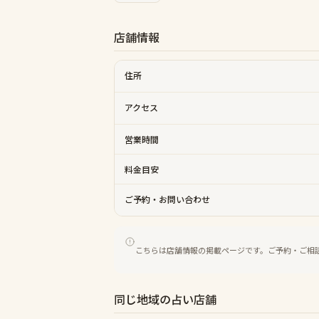
店舗情報
住所
アクセス
営業時間
料金目安
ご予約・お問い合わせ
こちらは店舗情報の掲載ページです。ご予約・ご相
同じ地域の占い店舗