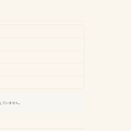
していません。