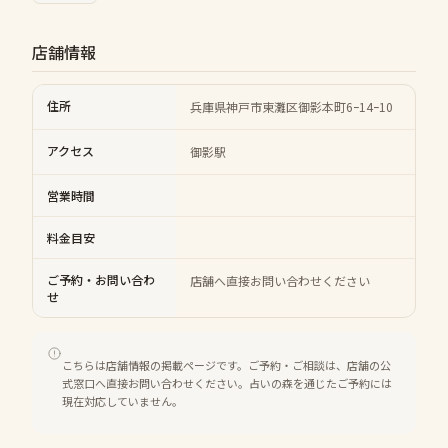
店舗情報
住所
兵庫県神戸市東灘区御影本町6ｰ14ｰ10
アクセス
御影駅
営業時間
料金目安
ご予約・お問い合わ
店舗へ直接お問い合わせください
せ
こちらは店舗情報の掲載ページです。ご予約・ご相談は、店舗の公
式窓口へ直接お問い合わせください。占いの森を通じたご予約には
現在対応していません。