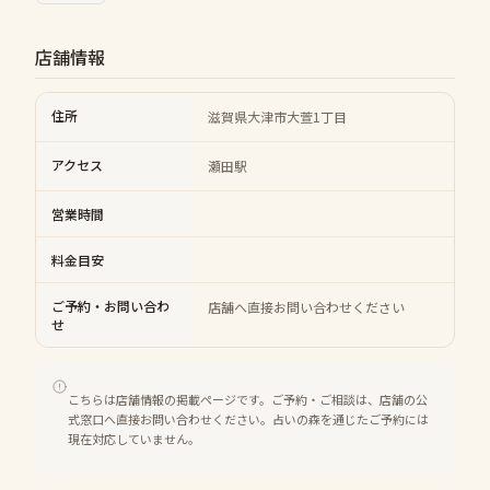
店舗情報
住所
滋賀県大津市大萱1丁目
アクセス
瀬田駅
営業時間
料金目安
ご予約・お問い合わ
店舗へ直接お問い合わせください
せ
こちらは店舗情報の掲載ページです。ご予約・ご相談は、店舗の公
式窓口へ直接お問い合わせください。占いの森を通じたご予約には
現在対応していません。