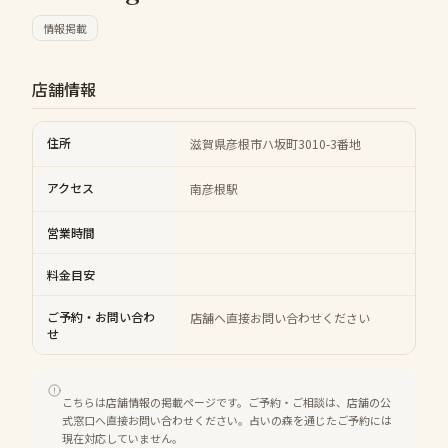
情報掲載
店舗情報
住所
滋賀県彦根市ハ坂町3010-3番地
アクセス
南彦根駅
営業時間
料金目安
ご予約・お問い合わ
店舗へ直接お問い合わせください
せ
こちらは店舗情報の掲載ページです。ご予約・ご相談は、店舗の公
式窓口へ直接お問い合わせください。占いの森を通じたご予約には
現在対応していません。