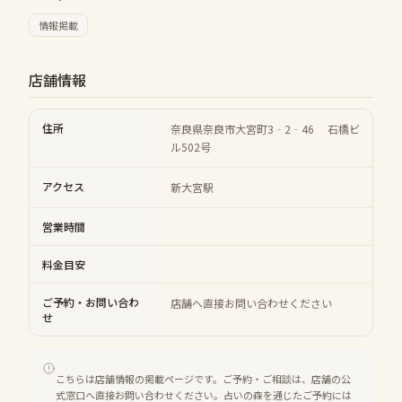
情報掲載
店舗情報
住所
奈良県奈良市大宮町3‐2‐46 石橋ビ
ル502号
アクセス
新大宮駅
営業時間
料金目安
ご予約・お問い合わ
店舗へ直接お問い合わせください
せ
こちらは店舗情報の掲載ページです。ご予約・ご相談は、店舗の公
式窓口へ直接お問い合わせください。占いの森を通じたご予約には