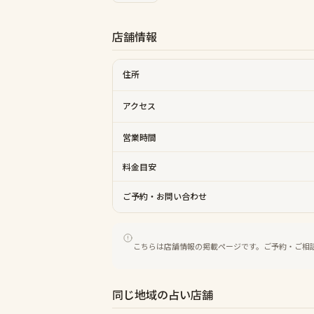
店舗情報
住所
アクセス
営業時間
料金目安
ご予約・お問い合わせ
こちらは店舗情報の掲載ページです。ご予約・ご相
同じ地域の占い店舗