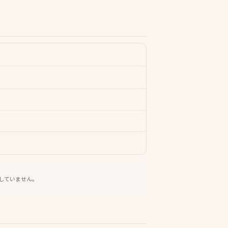
していません。