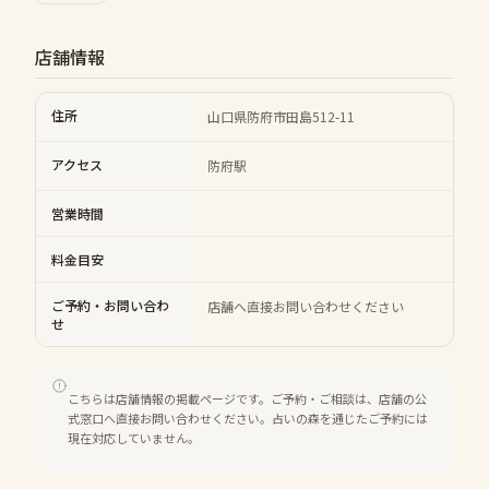
店舗情報
住所
山口県防府市田島512-11
アクセス
防府駅
営業時間
料金目安
ご予約・お問い合わ
店舗へ直接お問い合わせください
せ
こちらは店舗情報の掲載ページです。ご予約・ご相談は、店舗の公
式窓口へ直接お問い合わせください。占いの森を通じたご予約には
現在対応していません。