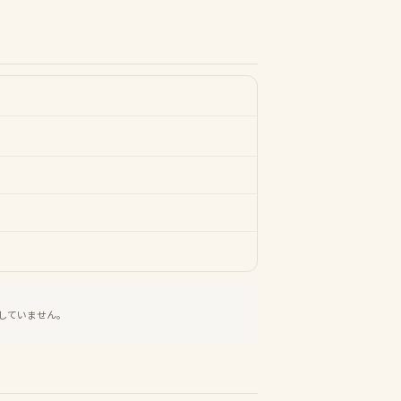
していません。