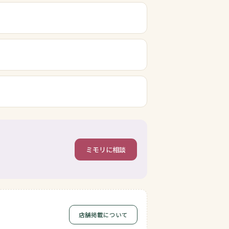
ミモリに相談
店舗掲載について