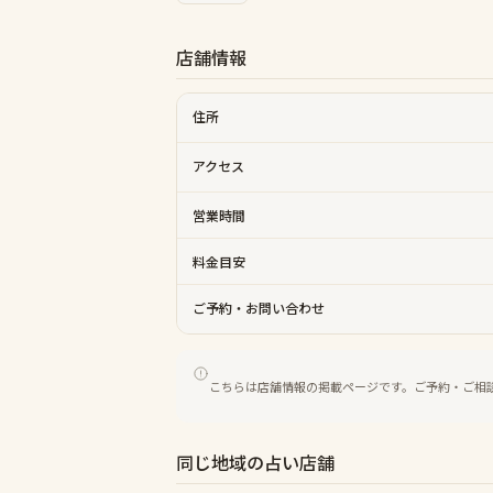
店舗情報
住所
アクセス
営業時間
料金目安
ご予約・お問い合わせ
こちらは店舗情報の掲載ページです。ご予約・ご相
同じ地域の占い店舗