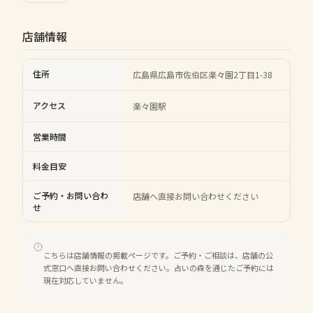
店舗情報
住所
広島県広島市佐伯区楽々園2丁目1-38
アクセス
楽々園駅
営業時間
料金目安
ご予約・お問い合わ
店舗へ直接お問い合わせください
せ
こちらは店舗情報の掲載ページです。ご予約・ご相談は、店舗の公
式窓口へ直接お問い合わせください。占いの森を通じたご予約には
現在対応していません。