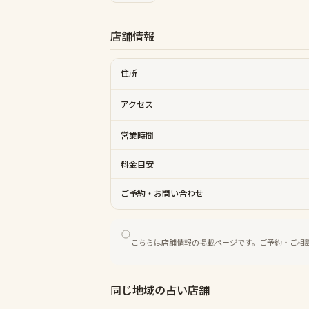
店舗情報
住所
アクセス
営業時間
料金目安
ご予約・お問い合わせ
こちらは店舗情報の掲載ページです。ご予約・ご相
同じ地域の占い店舗