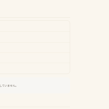
していません。