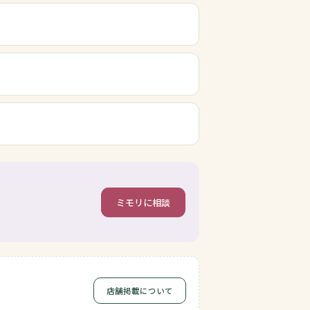
ミモリに相談
店舗掲載について